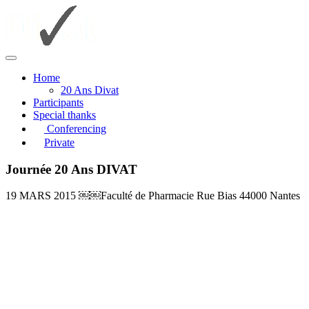
Home
20 Ans Divat
Participants
Special thanks
Conferencing
Private
Journée 20 Ans DIVAT
19 MARS 2015 ￼￼Faculté de Pharmacie Rue Bias 44000 Nantes